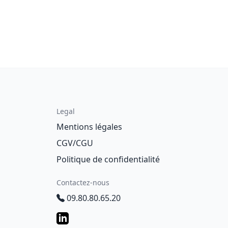
Legal
Mentions légales
CGV/CGU
Politique de confidentialité
Contactez-nous
09.80.80.65.20