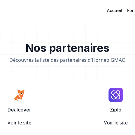
Accueil
Fon
Nos partenaires
Découvrez la liste des partenaires d'Horneo GMAO
Dealcover
Ziplo
Voir le site
Voir le site