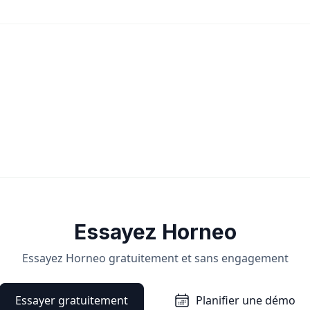
Essayez Horneo
Essayez Horneo gratuitement et sans engagement
Essayer gratuitement
Planifier une démo