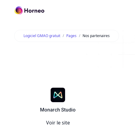
Logiciel GMAO gratuit
Pages
Nos partenaires
Monarch Studio
Voir le site