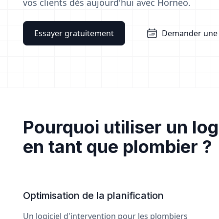
vos clients dès aujourd'hui avec Horneo.
Essayer gratuitement
Demander une
Pourquoi utiliser un log
en tant que plombier ?
Optimisation de la planification
Un logiciel d'intervention pour les plombiers