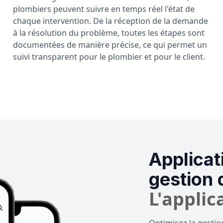
plombiers peuvent suivre en temps réel l'état de
chaque intervention. De la réception de la demande
à la résolution du problème, toutes les étapes sont
documentées de manière précise, ce qui permet un
suivi transparent pour le plombier et pour le client.
Applicat
gestion 
L'applic
Optimisez la gestio