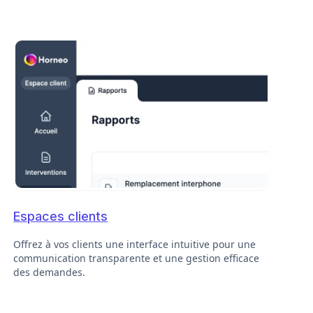
Espaces clients
Offrez à vos clients une interface intuitive pour une
communication transparente et une gestion efficace
des demandes.