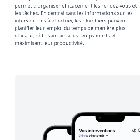
permet d'organiser efficacement les rendez-vous et
les tâches. En centralisant les informations sur les
interventions à effectuer, les plombiers peuvent
planifier leur emploi du temps de manière plus
efficace, réduisant ainsi les temps morts et
maximisant leur productivité.