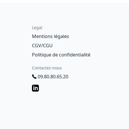
Legal
Mentions légales
CGV/CGU
Politique de confidentialité
Contactez-nous
09.80.80.65.20