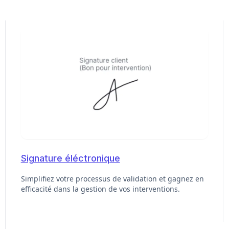
Signature éléctronique
Simplifiez votre processus de validation et gagnez en
efficacité dans la gestion de vos interventions.