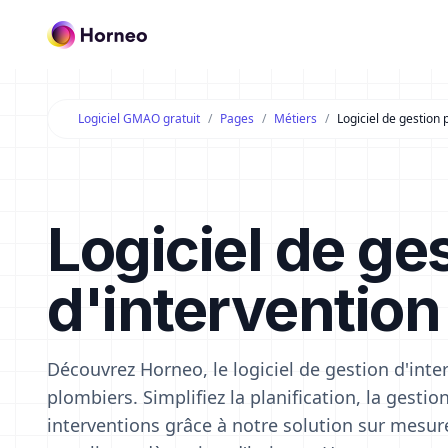
Logiciel GMAO gratuit
Pages
Métiers
Logiciel de gestion
Logiciel de ge
d'intervention
Découvrez Horneo, le logiciel de gestion d'int
plombiers. Simplifiez la planification, la gest
interventions grâce à notre solution sur mesure.