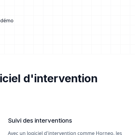
 démo
iciel d'intervention
Suivi des interventions
Avec un logiciel d'intervention comme Horneo, les