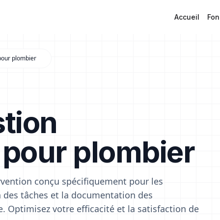
Accueil
Fon
 pour plombier
stion
 pour plombier
ervention conçu spécifiquement pour les
ion des tâches et la documentation des
 Optimisez votre efficacité et la satisfaction de