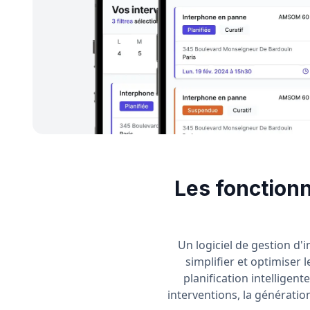
Les fonctionn
Un logiciel de gestion d'
simplifier et optimiser
planification intelligen
interventions, la génération