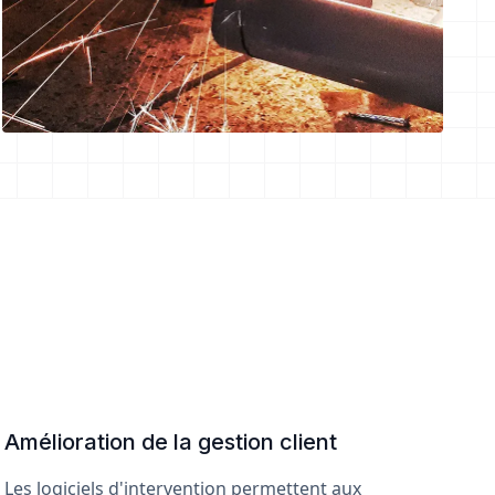
Amélioration de la gestion client
Les logiciels d'intervention permettent aux