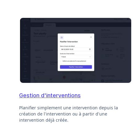
Gestion d'interventions
Planifier simplement une intervention depuis la
création de l'intervention ou à partir d'une
intervention déjà créée.