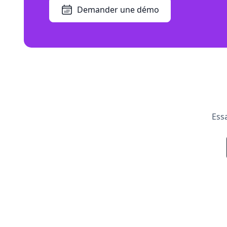
Demander une démo
Ess