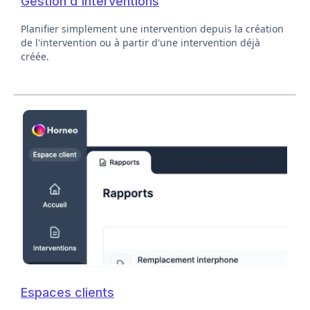
Gestion d'interventions
Planifier simplement une intervention depuis la création
de l'intervention ou à partir d'une intervention déjà
créée.
Espaces clients