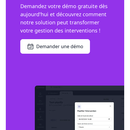
Demandez votre démo gratuite dès
aujourd'hui et découvrez comment
notre solution peut transformer
votre gestion des interventions !
Demander une démo