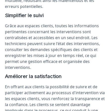
mutuelle, réduisant ainsi les malentendus et les
erreurs potentielles.
Simplifier le suivi
Grâce aux espaces clients, toutes les informations
pertinentes concernant les interventions sont
centralisées et accessibles en un seul endroit. Les
techniciens peuvent suivre l'état des interventions,
consulter les demandes spécifiques des clients et
enregistrer les mises à jour en temps réel, ce qui
permet une gestion efficace et organisée des
interventions.
Améliorer la satisfaction
En offrant aux clients la possibilité de suivre et de
participer activement au processus d'intervention via
les espaces clients, vous renforcez la transparence et
la confiance. Les clients se sentent davantage
impliqués dans le processus, ce qui conduit à une