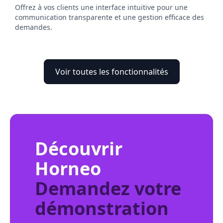
Offrez à vos clients une interface intuitive pour une
communication transparente et une gestion efficace des
demandes.
Voir toutes les fonctionnalités
Découvrir
Horneo
Demandez votre
démonstration