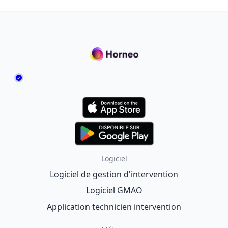
Logiciel
Logiciel de gestion d'intervention
Logiciel GMAO
Application technicien intervention