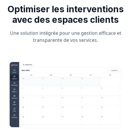
Optimiser les interventions
avec des espaces clients
Une solution intégrée pour une gestion efficace et
transparente de vos services.