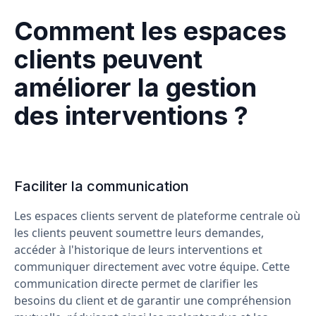
Comment les espaces
clients peuvent
améliorer la gestion
des interventions ?
Faciliter la communication
Les espaces clients servent de plateforme centrale où
les clients peuvent soumettre leurs demandes,
accéder à l'historique de leurs interventions et
communiquer directement avec votre équipe. Cette
communication directe permet de clarifier les
besoins du client et de garantir une compréhension