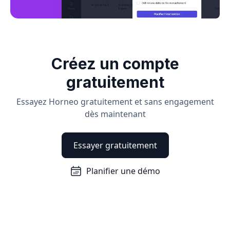
Créez un compte
gratuitement
Essayez Horneo gratuitement et sans engagement
dès maintenant
Essayer gratuitement
Planifier une démo