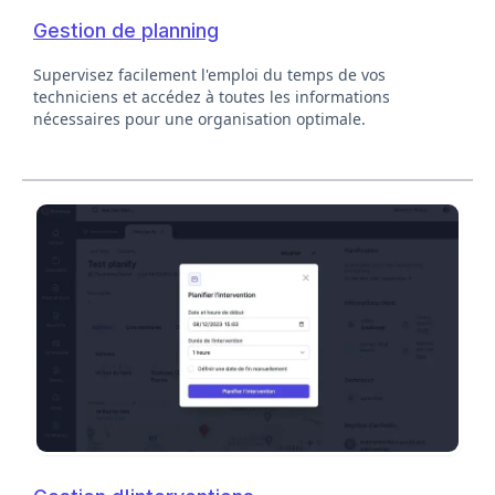
Gestion de planning
Supervisez facilement l'emploi du temps de vos
techniciens et accédez à toutes les informations
nécessaires pour une organisation optimale.