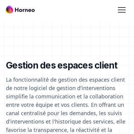
Gestion des espaces client
La fonctionnalité de gestion des espaces client
de notre logiciel de gestion d'interventions
simplifie la communication et la collaboration
entre votre équipe et vos clients. En offrant un
canal centralisé pour les demandes, les suivis
d'interventions et l'historique des services, elle
favorise la transparence, la réactivité et la