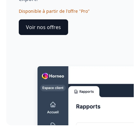
Disponible à partir de l'offre "Pro"
Voir nos offres