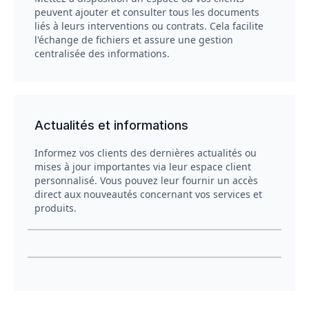
peuvent ajouter et consulter tous les documents
liés à leurs interventions ou contrats. Cela facilite
l'échange de fichiers et assure une gestion
centralisée des informations.
Actualités et informations
Informez vos clients des dernières actualités ou
mises à jour importantes via leur espace client
personnalisé. Vous pouvez leur fournir un accès
direct aux nouveautés concernant vos services et
produits.