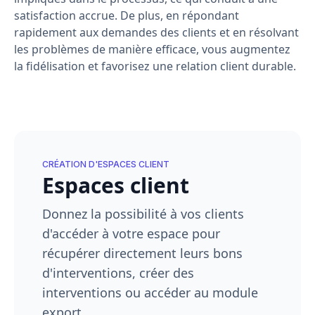
satisfaction accrue. De plus, en répondant
rapidement aux demandes des clients et en résolvant
les problèmes de manière efficace, vous augmentez
la fidélisation et favorisez une relation client durable.
CRÉATION D'ESPACES CLIENT
Espaces client
Donnez la possibilité à vos clients
d'accéder à votre espace pour
récupérer directement leurs bons
d'interventions, créer des
interventions ou accéder au module
export.