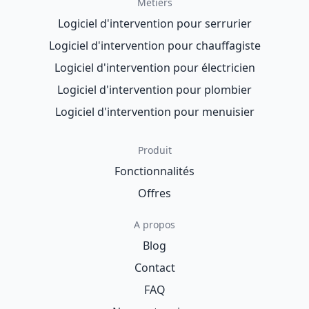
Métiers
Logiciel d'intervention pour serrurier
Logiciel d'intervention pour chauffagiste
Logiciel d'intervention pour électricien
Logiciel d'intervention pour plombier
Logiciel d'intervention pour menuisier
Produit
Fonctionnalités
Offres
A propos
Blog
Contact
FAQ