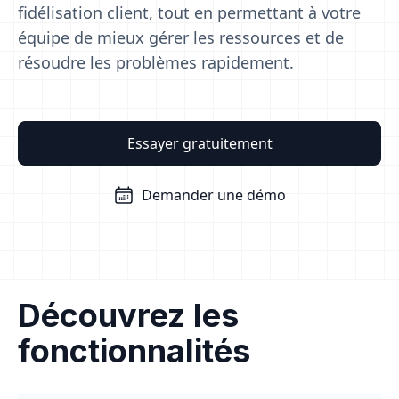
fidélisation client, tout en permettant à votre
équipe de mieux gérer les ressources et de
résoudre les problèmes rapidement.
Essayer gratuitement
Demander une démo
Découvrez les
fonctionnalités