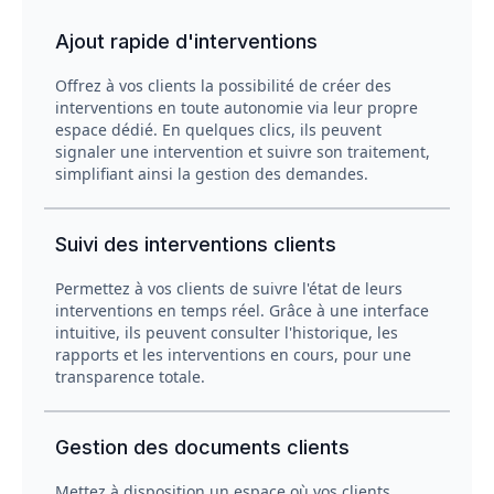
Ajout rapide d'interventions
Offrez à vos clients la possibilité de créer des
interventions en toute autonomie via leur propre
espace dédié. En quelques clics, ils peuvent
signaler une intervention et suivre son traitement,
simplifiant ainsi la gestion des demandes.
Suivi des interventions clients
Permettez à vos clients de suivre l'état de leurs
interventions en temps réel. Grâce à une interface
intuitive, ils peuvent consulter l'historique, les
rapports et les interventions en cours, pour une
transparence totale.
Gestion des documents clients
Mettez à disposition un espace où vos clients