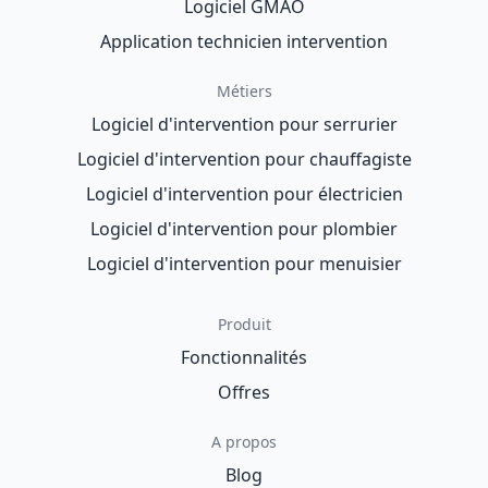
Logiciel GMAO
Application technicien intervention
Métiers
Logiciel d'intervention pour serrurier
Logiciel d'intervention pour chauffagiste
Logiciel d'intervention pour électricien
Logiciel d'intervention pour plombier
Logiciel d'intervention pour menuisier
Produit
Fonctionnalités
Offres
A propos
Blog