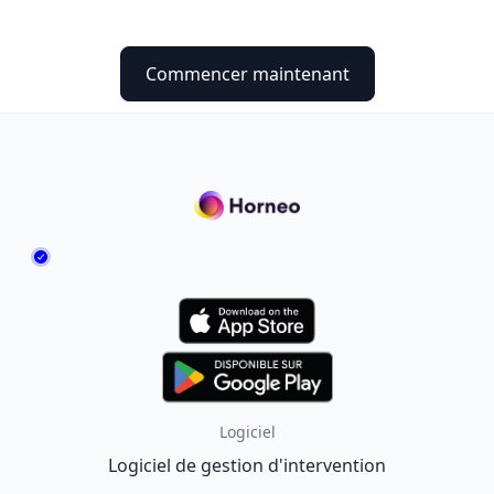
Commencer maintenant
Logiciel
Logiciel de gestion d'intervention