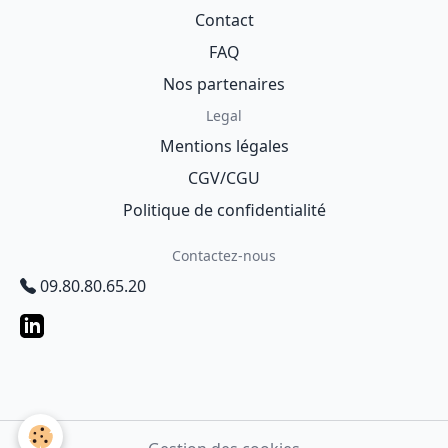
Contact
FAQ
Nos partenaires
Legal
Mentions légales
CGV/CGU
Politique de confidentialité
Contactez-nous
09.80.80.65.20