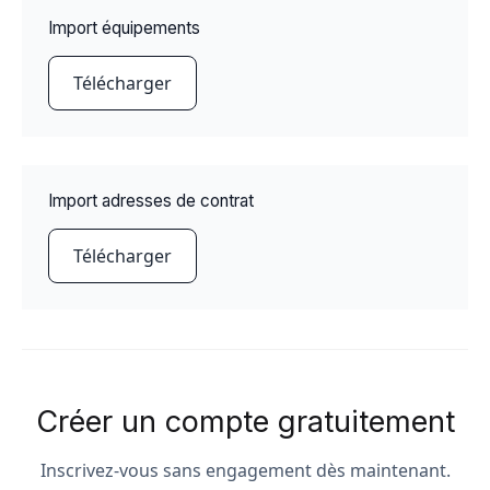
Import équipements
Télécharger
Import adresses de contrat
Télécharger
Créer un compte gratuitement
Inscrivez-vous sans engagement dès maintenant.