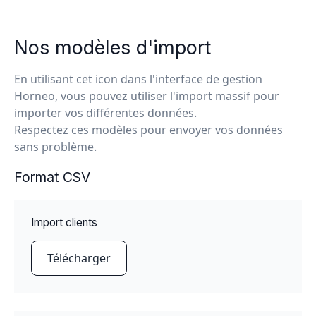
Nos modèles d'import
En utilisant cet icon
dans l'interface de gestion
Horneo, vous pouvez utiliser l'import massif pour
importer vos différentes données.
Respectez ces modèles pour envoyer vos données
sans problème.
Format CSV
Import clients
Télécharger