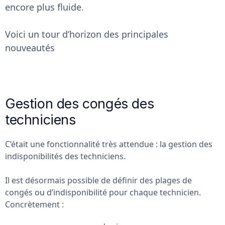
encore plus fluide.
Voici un tour d’horizon des principales
nouveautés
Gestion des congés des
techniciens
C’était une fonctionnalité très attendue : la gestion des
indisponibilités des techniciens.
Il est désormais possible de définir des plages de
congés ou d’indisponibilité pour chaque technicien.
Concrètement :