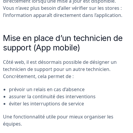
directement lorsqu’une mise à jour est disponible.
Vous n’avez plus besoin d’aller vérifier sur les stores :
l’information apparaît directement dans l’application.
Mise en place d’un technicien de
support (App mobile)
Côté web, il est désormais possible de désigner un
technicien de support pour un autre technicien.
Concrètement, cela permet de :
prévoir un relais en cas d’absence
assurer la continuité des interventions
éviter les interruptions de service
Une fonctionnalité utile pour mieux organiser les
équipes.