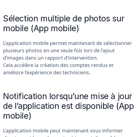
Sélection multiple de photos sur
mobile (App mobile)
L’application mobile permet maintenant de sélectionner
plusieurs photos en une seule fois lors de l’ajout
d’images dans un rapport d’intervention.
Cela accélère la création des comptes rendus et
améliore l’expérience des techniciens.
Notification lorsqu’une mise à jour
de l’application est disponible (App
mobile)
L’application mobile peut maintenant vous informer