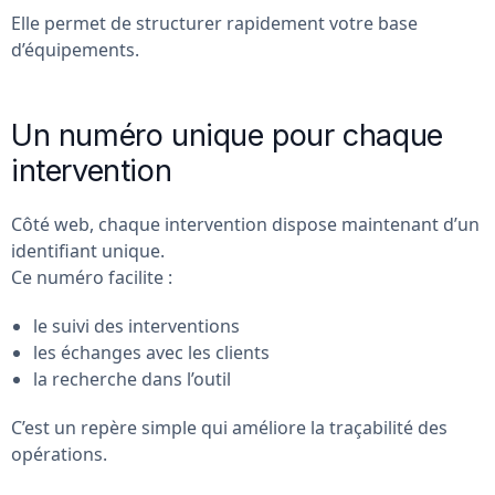
Elle permet de structurer rapidement votre base
d’équipements.
Un numéro unique pour chaque
intervention
Côté web, chaque intervention dispose maintenant d’un
identifiant unique.
Ce numéro facilite :
le suivi des interventions
les échanges avec les clients
la recherche dans l’outil
C’est un repère simple qui améliore la traçabilité des
opérations.