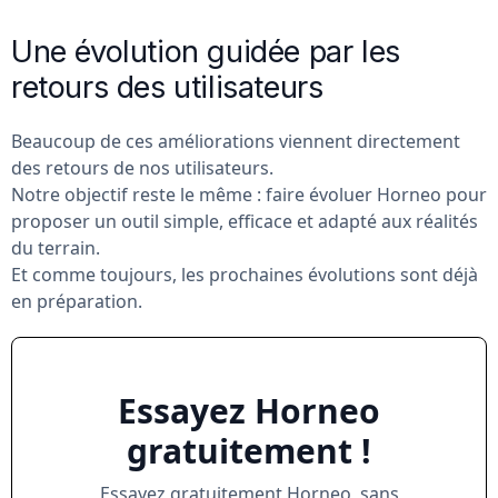
Une évolution guidée par les
retours des utilisateurs
Beaucoup de ces améliorations viennent directement
des retours de nos utilisateurs.
Notre objectif reste le même : faire évoluer Horneo pour
proposer un outil simple, efficace et adapté aux réalités
du terrain.
Et comme toujours, les prochaines évolutions sont déjà
en préparation.
Essayez Horneo
gratuitement !
Essayez gratuitement Horneo, sans