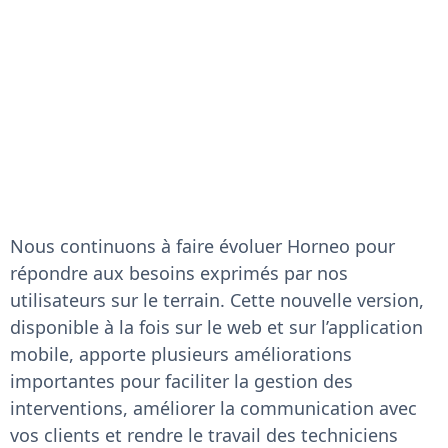
Nous continuons à faire évoluer Horneo pour
répondre aux besoins exprimés par nos
utilisateurs sur le terrain. Cette nouvelle version,
disponible à la fois sur le web et sur l’application
mobile, apporte plusieurs améliorations
importantes pour faciliter la gestion des
interventions, améliorer la communication avec
vos clients et rendre le travail des techniciens