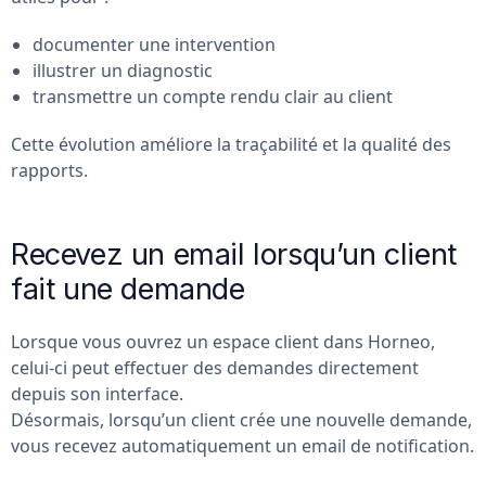
documenter une intervention
illustrer un diagnostic
transmettre un compte rendu clair au client
Cette évolution améliore la traçabilité et la qualité des
rapports.
Recevez un email lorsqu’un client
fait une demande
Lorsque vous ouvrez un espace client dans Horneo,
celui-ci peut effectuer des demandes directement
depuis son interface.
Désormais, lorsqu’un client crée une nouvelle demande,
vous recevez automatiquement un email de notification.