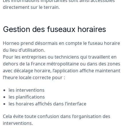
Les informations importantes sont ainsi accessibles
directement sur le terrain.
Gestion des fuseaux horaires
Horneo prend désormais en compte le fuseau horaire
du lieu d’utilisation.
Pour les entreprises ou techniciens qui travaillent en
dehors de la France métropolitaine ou dans des zones
avec décalage horaire, l’application affiche maintenant
l’heure locale correcte pour :
les interventions
les planifications
les horaires affichés dans l’interface
Cela évite toute confusion dans l’organisation des
interventions.