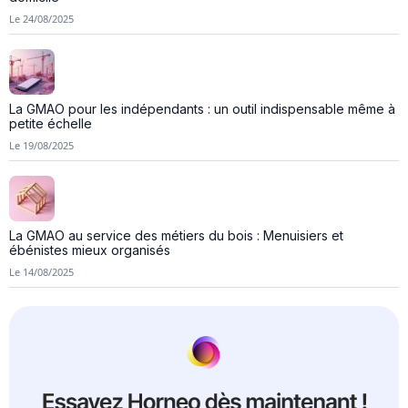
Le 24/08/2025
La GMAO pour les indépendants : un outil indispensable même à
petite échelle
Le 19/08/2025
La GMAO au service des métiers du bois : Menuisiers et
ébénistes mieux organisés
Le 14/08/2025