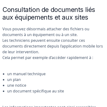
Consultation de documents liés
aux équipements et aux sites
Vous pouvez désormais attacher des fichiers ou
documents à un équipement ou à un site.
Les techniciens peuvent ensuite consulter ces
documents directement depuis l’application mobile lors
de leur intervention.
Cela permet par exemple d’accéder rapidement à :
un manuel technique
un plan
une notice
un document spécifique au site