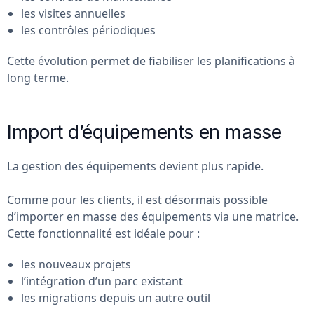
les visites annuelles
les contrôles périodiques
Cette évolution permet de fiabiliser les planifications à
long terme.
Import d’équipements en masse
La gestion des équipements devient plus rapide.
Comme pour les clients, il est désormais possible
d’importer en masse des équipements via une matrice.
Cette fonctionnalité est idéale pour :
les nouveaux projets
l’intégration d’un parc existant
les migrations depuis un autre outil