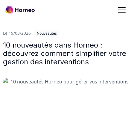
Dans
Le 19/03/2026
Nouveautés
10 nouveautés dans Horneo :
découvrez comment simplifier votre
gestion des interventions