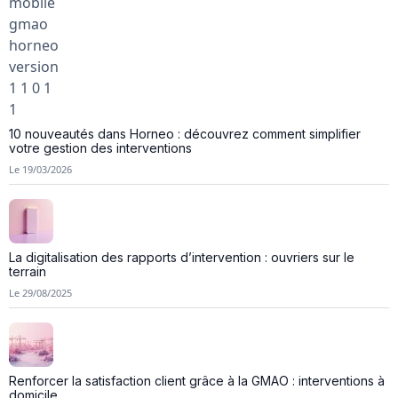
10 nouveautés dans Horneo : découvrez comment simplifier
votre gestion des interventions
Le 19/03/2026
La digitalisation des rapports d’intervention : ouvriers sur le
terrain
Le 29/08/2025
Renforcer la satisfaction client grâce à la GMAO : interventions à
domicile