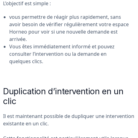
L’objectif est simple :
vous permettre de réagir plus rapidement, sans
avoir besoin de vérifier régulièrement votre espace
Horneo pour voir si une nouvelle demande est
arrivée.
Vous êtes immédiatement informé et pouvez
consulter l’intervention ou la demande en
quelques clics.
Duplication d’intervention en un
clic
Il est maintenant possible de dupliquer une intervention
existante en un clic.