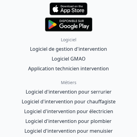
Logiciel
Logiciel de gestion d'intervention
Logiciel GMAO
Application technicien intervention
Métiers
Logiciel d'intervention pour serrurier
Logiciel d'intervention pour chauffagiste
Logiciel d'intervention pour électricien
Logiciel d'intervention pour plombier
Logiciel d'intervention pour menuisier