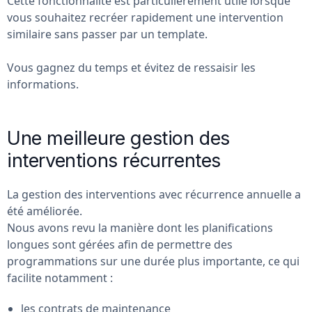
Cette fonctionnalité est particulièrement utile lorsque
vous souhaitez recréer rapidement une intervention
similaire sans passer par un template.
Vous gagnez du temps et évitez de ressaisir les
informations.
Une meilleure gestion des
interventions récurrentes
La gestion des interventions avec récurrence annuelle a
été améliorée.
Nous avons revu la manière dont les planifications
longues sont gérées afin de permettre des
programmations sur une durée plus importante, ce qui
facilite notamment :
les contrats de maintenance