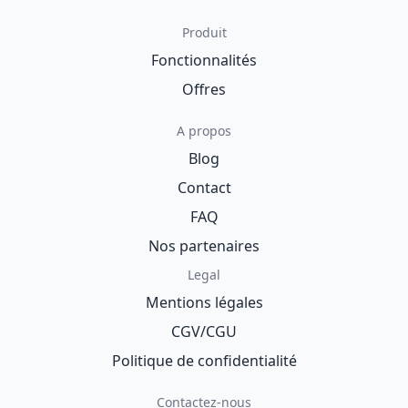
Produit
Fonctionnalités
Offres
A propos
Blog
Contact
FAQ
Nos partenaires
Legal
Mentions légales
CGV/CGU
Politique de confidentialité
Contactez-nous