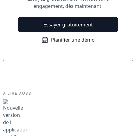
engagement, dès maintenant.
Essayer gratuitement
Planifier une démo
À LIRE AUSSI