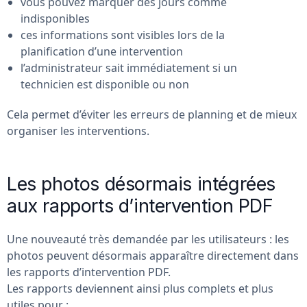
vous pouvez marquer des jours comme
indisponibles
ces informations sont visibles lors de la
planification d’une intervention
l’administrateur sait immédiatement si un
technicien est disponible ou non
Cela permet d’éviter les erreurs de planning et de mieux
organiser les interventions.
Les photos désormais intégrées
aux rapports d’intervention PDF
Une nouveauté très demandée par les utilisateurs : les
photos peuvent désormais apparaître directement dans
les rapports d’intervention PDF.
Les rapports deviennent ainsi plus complets et plus
utiles pour :